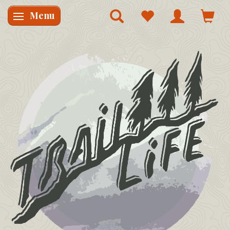
Menu
Skifte navigation