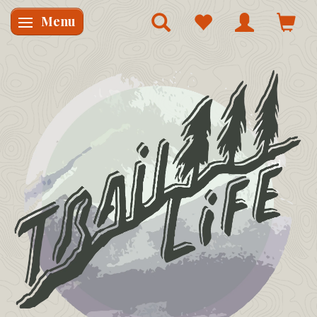
Menu
Skifte navigation