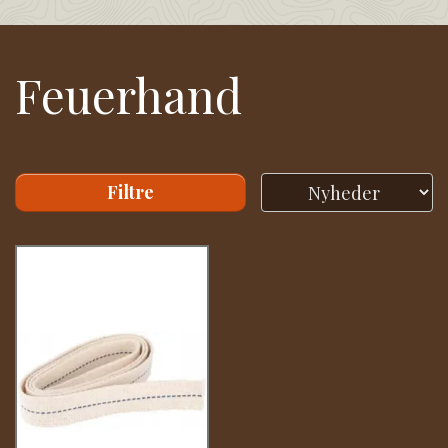
Feuerhand
Filtre