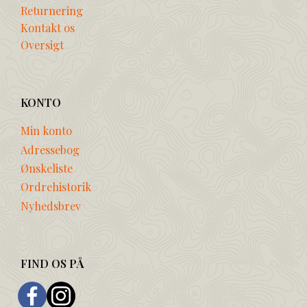
Returnering
Kontakt os
Oversigt
KONTO
Min konto
Adressebog
Ønskeliste
Ordrehistorik
Nyhedsbrev
FIND OS PÅ