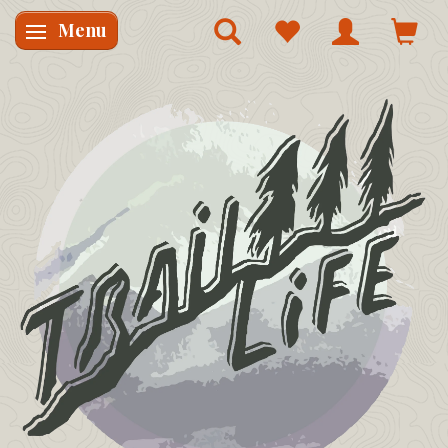
Menu
Skifte navigation