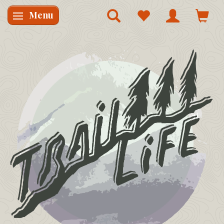
Menu
Skifte navigation