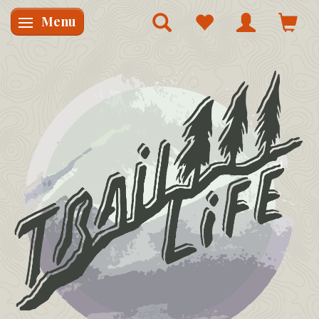
Menu
Skifte navigation