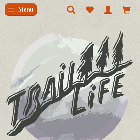
Menu
Skifte navigation